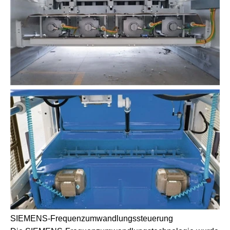
SIEMENS-Frequenzumwandlungssteuerung