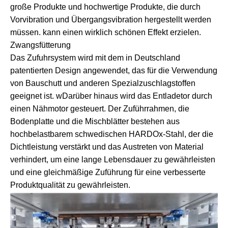
große Produkte und hochwertige Produkte, die durch
Vorvibration und Übergangsvibration hergestellt werden
müssen. kann einen wirklich schönen Effekt erzielen.
Zwangsfütterung
Das Zufuhrsystem wird mit dem in Deutschland
patentierten Design angewendet, das für die Verwendung
von Bauschutt und anderen Spezialzuschlagstoffen
geeignet ist. wDarüber hinaus wird das Entladetor durch
einen Nähmotor gesteuert. Der Zuführrahmen, die
Bodenplatte und die Mischblätter bestehen aus
hochbelastbarem schwedischen HARDOx-Stahl, der die
Dichtleistung verstärkt und das Austreten von Material
verhindert, um eine lange Lebensdauer zu gewährleisten
und eine gleichmäßige Zuführung für eine verbesserte
Produktqualität zu gewährleisten.