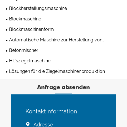
Blockherstellungsmaschine
Blockmaschine
Blockmaschinenform
Automatische Maschine zur Herstellung von
Betonblöcken
Betonmischer
Hilfsziegelmaschine
Lösungen für die Ziegelmaschinenproduktion
Anfrage absenden
Kontaktinformation
Adresse
