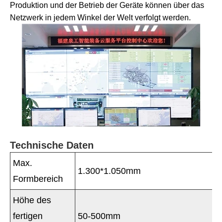
Produktion und der Betrieb der Geräte können über das
Netzwerk in jedem Winkel der Welt verfolgt werden.
Technische Daten
Max.
1.300*1.050mm
Formbereich
Höhe des
fertigen
50-500mm