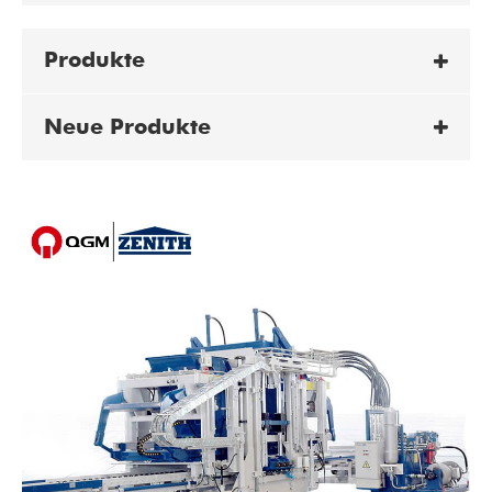
Produkte
Neue Produkte