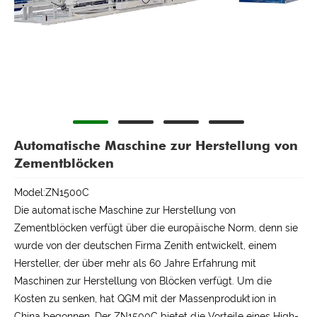
Automatische Maschine zur Herstellung von
Zementblöcken
Model:ZN1500C
Die automatische Maschine zur Herstellung von
Zementblöcken verfügt über die europäische Norm, denn sie
wurde von der deutschen Firma Zenith entwickelt, einem
Hersteller, der über mehr als 60 Jahre Erfahrung mit
Maschinen zur Herstellung von Blöcken verfügt. Um die
Kosten zu senken, hat QGM mit der Massenproduktion in
China begonnen. Der ZN1500C bietet die Vorteile eines High-