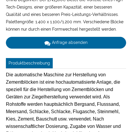
Tech-Designs, einer größeren Kapazität, einer besseren
Qualität und eines besseren Preis-Leistungs-Verhältnisses.
Palettengröße: 1.400 x 1.100/1.200 mm. Verschiedene Blöcke
können nur durch einen Formwechsel hergestellt werden.
Anfrage absenden
Produktbeschreibung
Die automatische Maschine zur Herstellung von
Zementblöcken ist eine hochautomatisierte Anlage, die
speziell für die Herstellung von Zementblöcken und
Geräten zur Ziegelherstellung verwendet wird. Als
Rohstoffe werden hauptsächlich Bergsand, Flusssand,
Meersand, Schlacke, Schlacke, Flugasche, Steinmehl,
Kies, Zement, Bauschutt usw. verwendet. Nach
wissenschaftlicher Dosierung, Zugabe von Wasser und