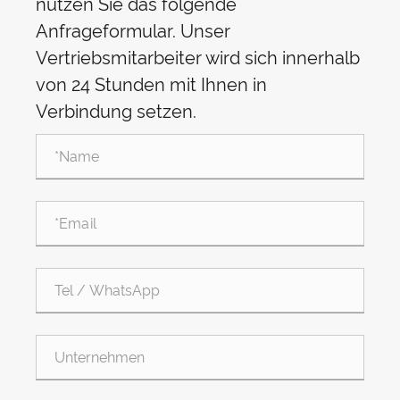
nutzen Sie das folgende
Anfrageformular. Unser
Vertriebsmitarbeiter wird sich innerhalb
von 24 Stunden mit Ihnen in
Verbindung setzen.