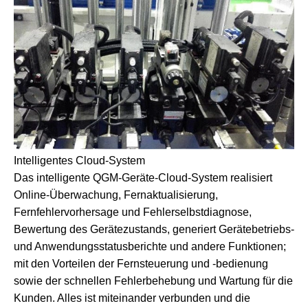
Intelligentes Cloud-System
Das intelligente QGM-Geräte-Cloud-System realisiert
Online-Überwachung, Fernaktualisierung,
Fernfehlervorhersage und Fehlerselbstdiagnose,
Bewertung des Gerätezustands, generiert Gerätebetriebs-
und Anwendungsstatusberichte und andere Funktionen;
mit den Vorteilen der Fernsteuerung und -bedienung
sowie der schnellen Fehlerbehebung und Wartung für die
Kunden. Alles ist miteinander verbunden und die