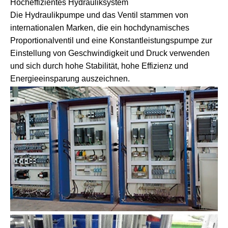
Hocheffizientes Hydrauliksystem
Die Hydraulikpumpe und das Ventil stammen von
internationalen Marken, die ein hochdynamisches
Proportionalventil und eine Konstantleistungspumpe zur
Einstellung von Geschwindigkeit und Druck verwenden
und sich durch hohe Stabilität, hohe Effizienz und
Energieeinsparung auszeichnen.