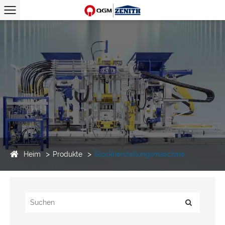
Heim
Produkte
Blockherstellungsmaschine