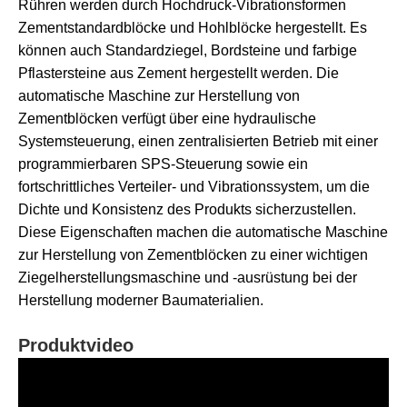
Rühren werden durch Hochdruck-Vibrationsformen
Zementstandardblöcke und Hohlblöcke hergestellt. Es
können auch Standardziegel, Bordsteine ​​und farbige
Pflastersteine ​​aus Zement hergestellt werden. Die
automatische Maschine zur Herstellung von
Zementblöcken verfügt über eine hydraulische
Systemsteuerung, einen zentralisierten Betrieb mit einer
programmierbaren SPS-Steuerung sowie ein
fortschrittliches Verteiler- und Vibrationssystem, um die
Dichte und Konsistenz des Produkts sicherzustellen.
Diese Eigenschaften machen die automatische Maschine
zur Herstellung von Zementblöcken zu einer wichtigen
Ziegelherstellungsmaschine und -ausrüstung bei der
Herstellung moderner Baumaterialien.
Produktvideo