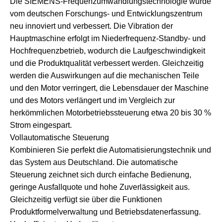
Die SIEMENS-Frequenzumwandlungstechnologie wurde
vom deutschen Forschungs- und Entwicklungszentrum
neu innoviert und verbessert. Die Vibration der
Hauptmaschine erfolgt im Niederfrequenz-Standby- und
Hochfrequenzbetrieb, wodurch die Laufgeschwindigkeit
und die Produktqualität verbessert werden. Gleichzeitig
werden die Auswirkungen auf die mechanischen Teile
und den Motor verringert, die Lebensdauer der Maschine
und des Motors verlängert und im Vergleich zur
herkömmlichen Motorbetriebssteuerung etwa 20 bis 30 %
Strom eingespart.
Vollautomatische Steuerung
Kombinieren Sie perfekt die Automatisierungstechnik und
das System aus Deutschland. Die automatische
Steuerung zeichnet sich durch einfache Bedienung,
geringe Ausfallquote und hohe Zuverlässigkeit aus.
Gleichzeitig verfügt sie über die Funktionen
Produktformelverwaltung und Betriebsdatenerfassung.