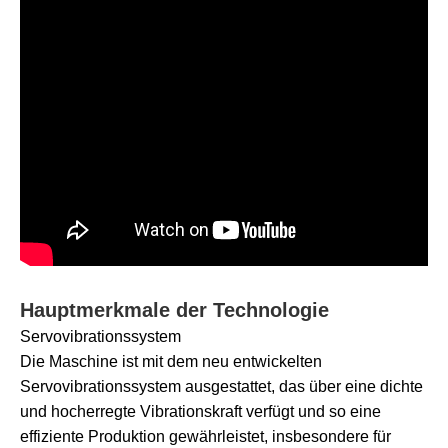
Hauptmerkmale der Technologie
Servovibrationssystem
Die Maschine ist mit dem neu entwickelten
Servovibrationssystem ausgestattet, das über eine dichte
und hocherregte Vibrationskraft verfügt und so eine
effiziente Produktion gewährleistet, insbesondere für